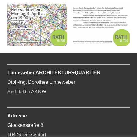
Linneweber ARCHITEKTUR+QUARTIER
Dipl.-Ing. Dorothee Linneweber
Architektin AKNW
Adresse
Glockenstraße 8
40476 Düsseldorf