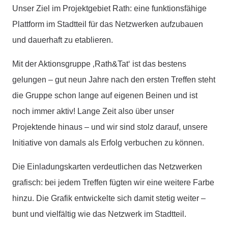
Unser Ziel im Projektgebiet Rath: eine funktionsfähige
Plattform im Stadtteil für das Netzwerken aufzubauen
und dauerhaft zu etablieren.
Mit der Aktionsgruppe ‚Rath&Tat‘ ist das bestens
gelungen – gut neun Jahre nach den ersten Treffen steht
die Gruppe schon lange auf eigenen Beinen und ist
noch immer aktiv! Lange Zeit also über unser
Projektende hinaus – und wir sind stolz darauf, unsere
Initiative von damals als Erfolg verbuchen zu können.
Die Einladungskarten verdeutlichen das Netzwerken
grafisch: bei jedem Treffen fügten wir eine weitere Farbe
hinzu. Die Grafik entwickelte sich damit stetig weiter –
bunt und vielfältig wie das Netzwerk im Stadtteil.