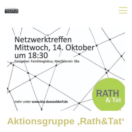
Aktionsgruppe ‚Rath&Tat‘