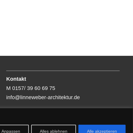
Kontakt
M 0157/ 39 60 69 75
info@linneweber-architektur.de
Impressum
Datenschutzerklärung
Anpassen
Alles ablehnen
Alle akzeptieren