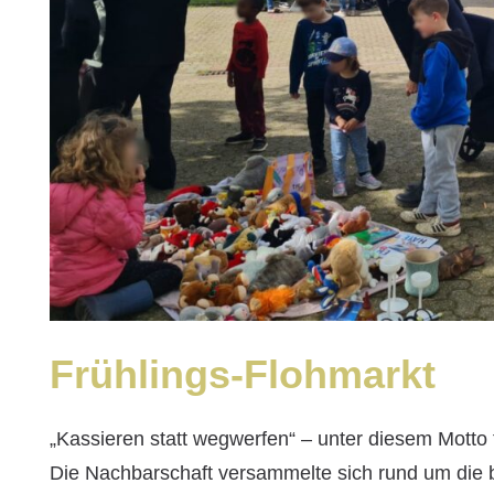
Frühlings-Flohmarkt
„Kassieren statt wegwerfen“ – unter diesem Motto 
Die Nachbarschaft versammelte sich rund um die 