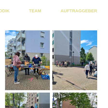
ODIK
TEAM
AUFTRAGGEBER