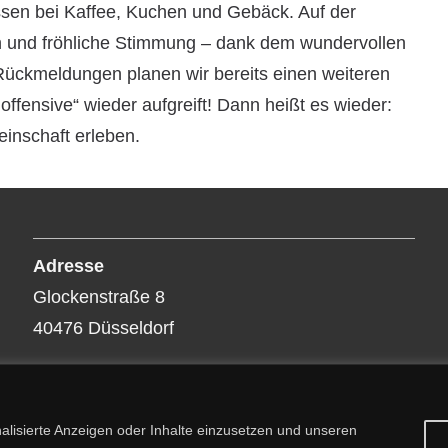
ssen bei Kaffee, Kuchen und Gebäck. Auf der
n und fröhliche Stimmung – dank dem wundervollen
 Rückmeldungen planen wir bereits einen weiteren
ffensive“ wieder aufgreift! Dann heißt es wieder:
nschaft erleben.
Adresse
Glockenstraße 8
40476 Düsseldorf
alisierte Anzeigen oder Inhalte einzusetzen und unseren