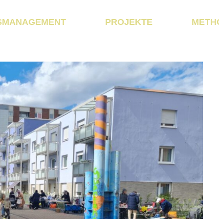
SMANAGEMENT
PROJEKTE
METH