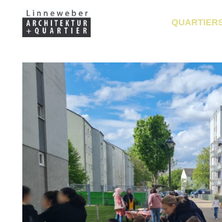
QUARTIER