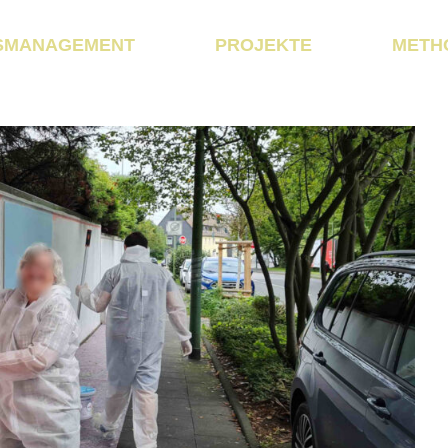
SMANAGEMENT
PROJEKTE
METH