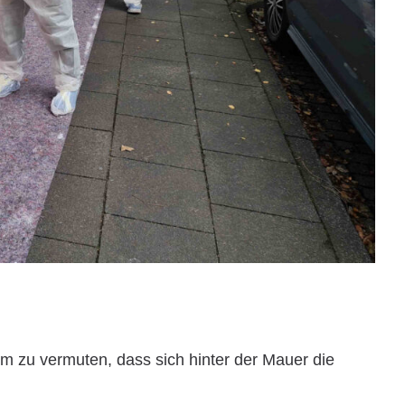
m zu vermuten, dass sich hinter der Mauer die