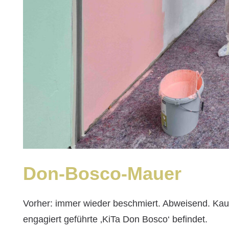
Don-Bosco-Mauer
Vorher: immer wieder beschmiert. Abweisend. Kau
engagiert geführte ‚KiTa Don Bosco‘ befindet.