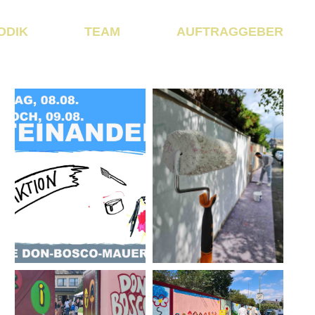
ODIK
TEAM
AUFTRAGGEBER