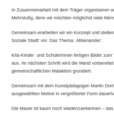
In Zusammenarbeit mit dem Träger organisieren w
Mehrstufig, denn wir möchten möglichst viele Men
Gemeinsam erarbeiten wir ein Konzept und stell
Soziale Stadt‘ vor. Das Thema: ‚Miteinander‘.
Kita-Kinder und SchülerInnen fertigen Bilder zum
aus. Im nächsten Schritt wird die Wand vorbereitet
gemeinschaftlichen Malaktion grundiert.
Gemeinsam mit dem Kunstpädagogen Martin Domaga
ausgewählten Motive in vergrößerter Form dauerha
Die Mauer ist kaum noch wiederzuerkennen – das