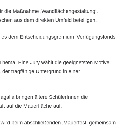
ir die Maßnahme ‚Wandflächengestaltung‘.
schen aus dem direkten Umfeld beteiligen.
en es dem Entscheidungsgremium ‚Verfügungsfonds
 Thema. Eine Jury wählt die geeignetsten Motive
, der tragfähige Untergrund in einer
lla bringen ältere SchülerInnen die
ft auf die Mauerfläche auf.
 wird beim abschließenden ‚Mauerfest‘ gemeinsam