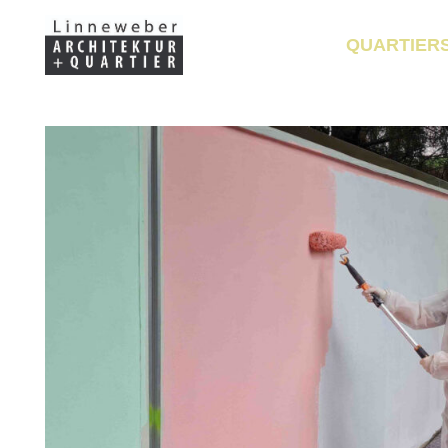
QUARTIER