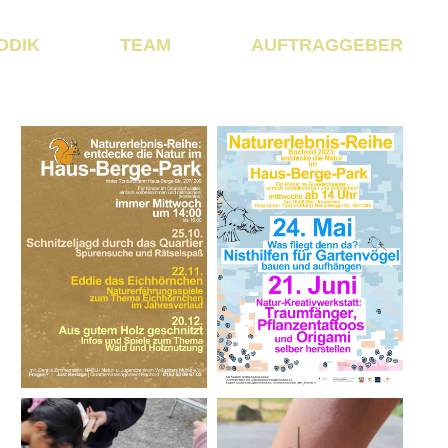
ODIK
TEAM
AUFTRAGGEBER