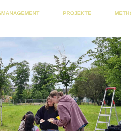
SMANAGEMENT
PROJEKTE
METH