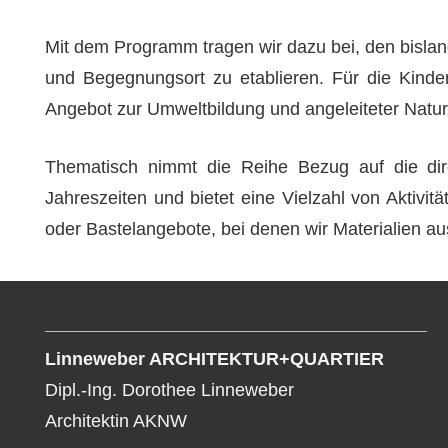
Mit dem Programm tragen wir dazu bei, den bisla
und Begegnungsort zu etablieren. Für die Kinder 
Angebot zur Umweltbildung und angeleiteter Natur
Thematisch nimmt die Reihe Bezug auf die d
Jahreszeiten und bietet eine Vielzahl von Aktivit
oder Bastelangebote, bei denen wir Materialien a
Linneweber ARCHITEKTUR+QUARTIER
Dipl.-Ing. Dorothee Linneweber
Architektin AKNW