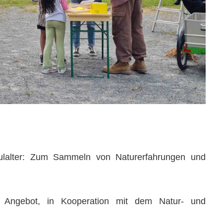
ulalter: Zum Sammeln von Naturerfahrungen und
s Angebot, in Kooperation mit dem Natur- und