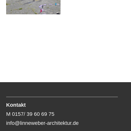
Kontakt
M 0157/ 39 60 69 75
info@linneweber-architektur.de