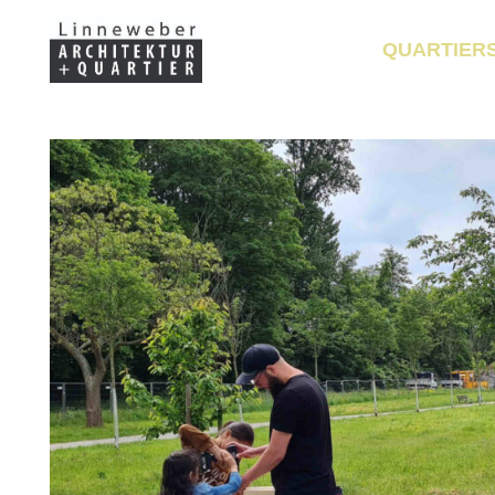
QUARTIER