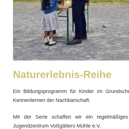
Naturerlebnis-Reihe
Ein Bildungsprogramm für Kinder im Grundsch
Kennenlernen der Nachbarschaft.
Mit der Serie schaffen wir ein regelmäßige
Jugendzentrum Voßgätters Mühle e.V.