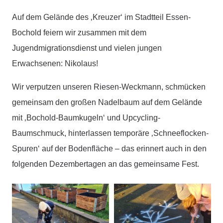
Auf dem Gelände des ‚Kreuzer‘ im Stadtteil Essen-
Bochold feiern wir zusammen mit dem
Jugendmigrationsdienst und vielen jungen
Erwachsenen: Nikolaus!
Wir verputzen unseren Riesen-Weckmann, schmücken
gemeinsam den großen Nadelbaum auf dem Gelände
mit ‚Bochold-Baumkugeln‘ und Upcycling-
Baumschmuck, hinterlassen temporäre ‚Schneeflocken-
Spuren‘ auf der Bodenfläche – das erinnert auch in den
folgenden Dezembertagen an das gemeinsame Fest.