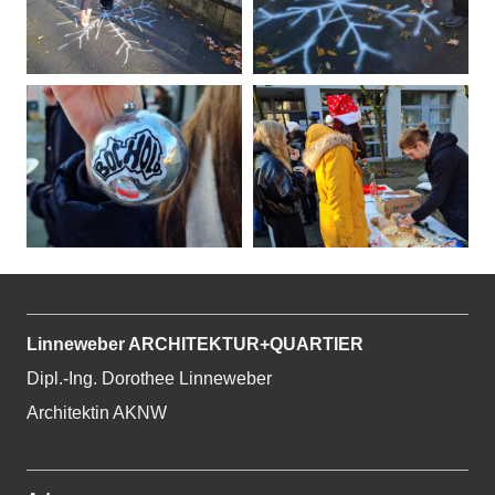
Linneweber ARCHITEKTUR+QUARTIER
Dipl.-Ing. Dorothee Linneweber
Architektin AKNW