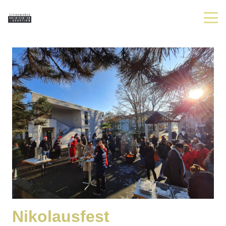
Nikolausfest