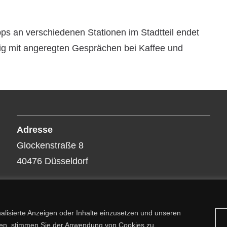
s an verschiedenen Stationen im Stadtteil endet
ig mit angeregten Gesprächen bei Kaffee und
Adresse
Glockenstraße 8
40476 Düsseldorf
alisierte Anzeigen oder Inhalte einzusetzen und unseren
cken, stimmen Sie der Anwendung von Cookies zu.