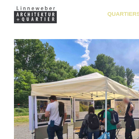
QUARTIER