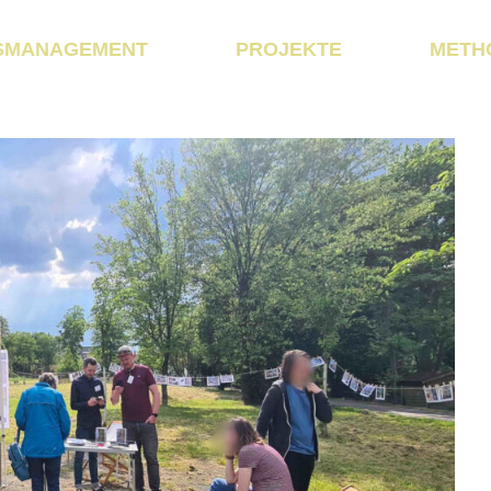
SMANAGEMENT
PROJEKTE
METH