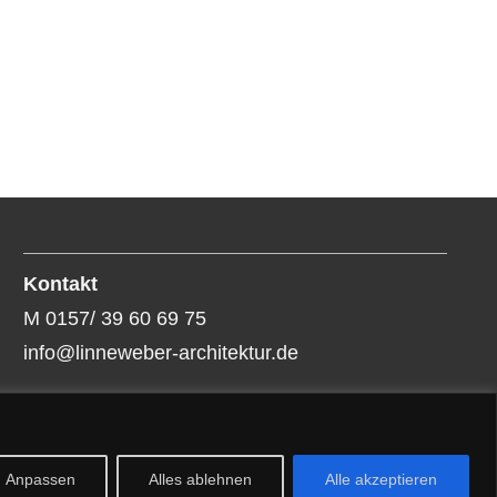
Kontakt
M 0157/ 39 60 69 75
info@linneweber-architektur.de
Impressum
Datenschutzerklärung
Anpassen
Alles ablehnen
Alle akzeptieren