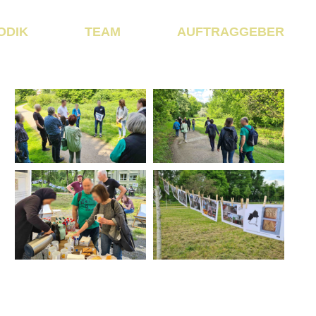
ODIK
TEAM
AUFTRAGGEBER