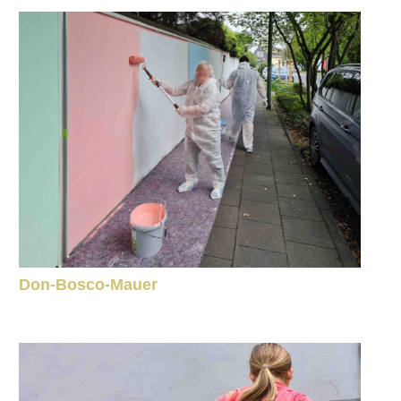
Don-Bosco-Mauer