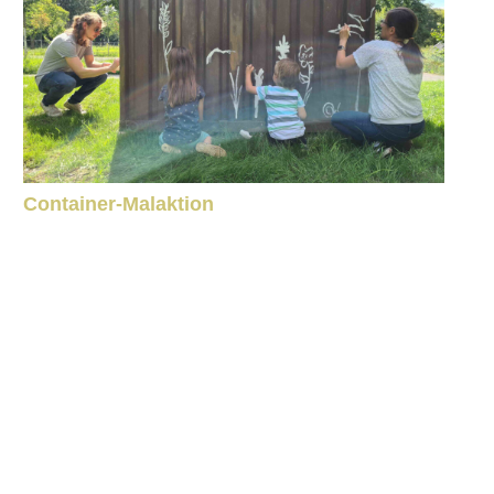
Container-Malaktion