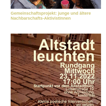
Gemeinschaftsprojekt: junge und ältere
Nachbarschafts-AktivistInnen