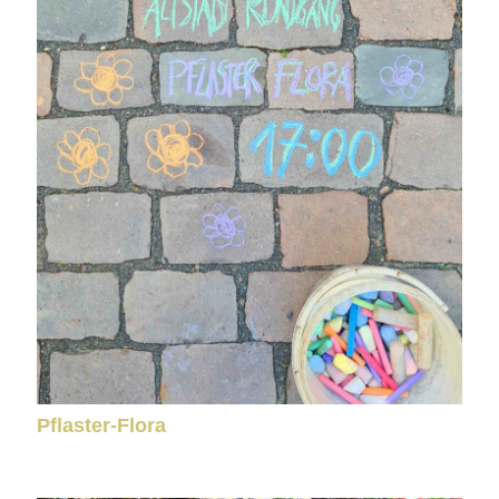
Pflaster-Flora