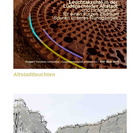
Altstadtleuchten