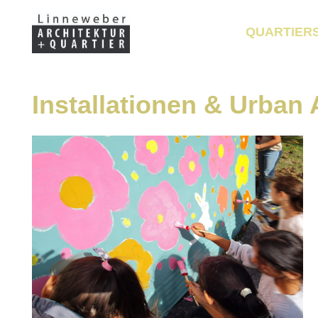
QUARTIER
Installationen & Urban 