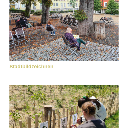
Stadtbildzeichnen