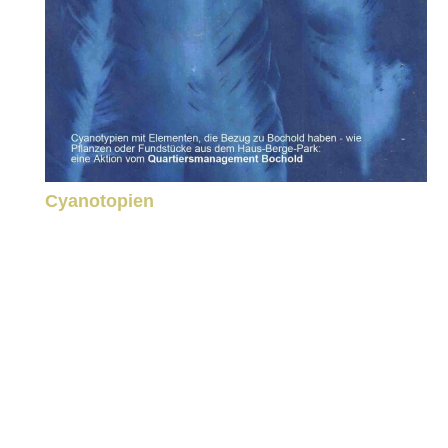
Cyanotopien