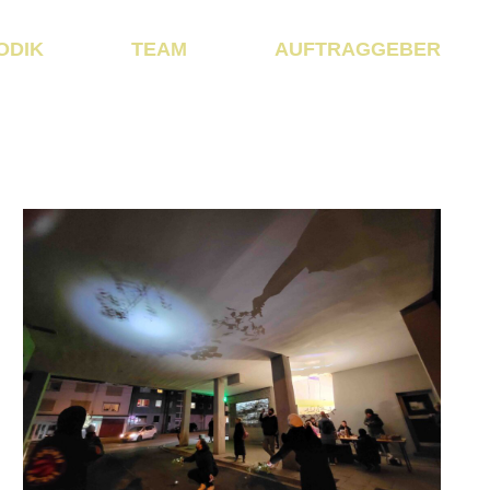
ODIK
TEAM
AUFTRAGGEBER