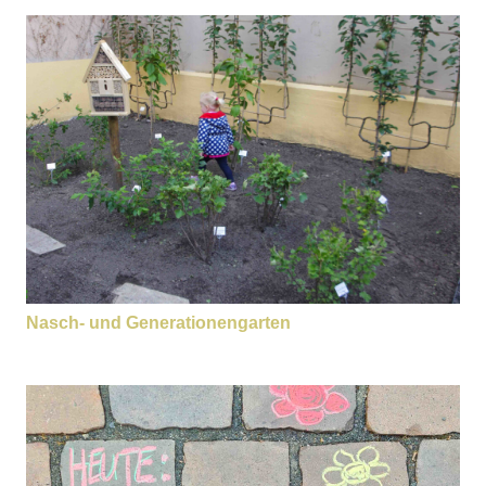
Nasch- und Generationengarten