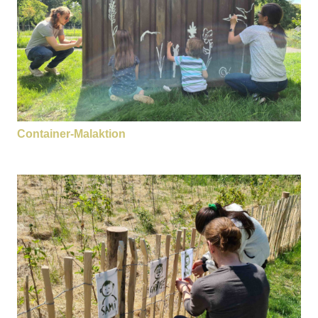
Container-Malaktion