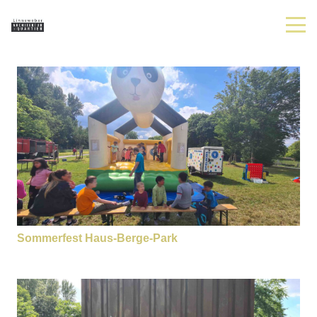
Sommerfest Haus-Berge-Park