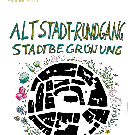
Pflaster-Flora