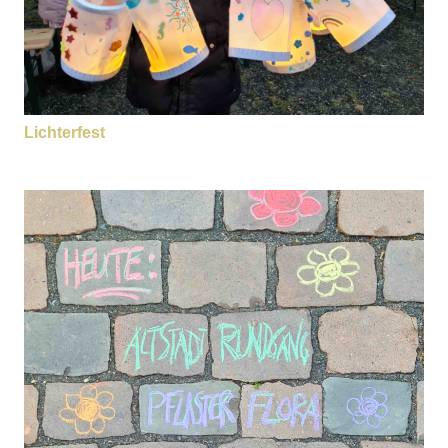
Lichterfest