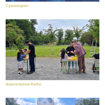
Cyanotopien
Naturerlebnis-Reihe