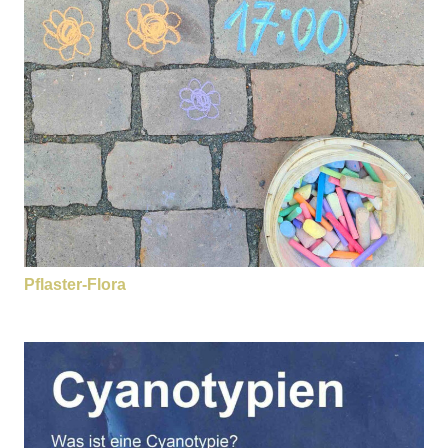
Pflaster-Flora