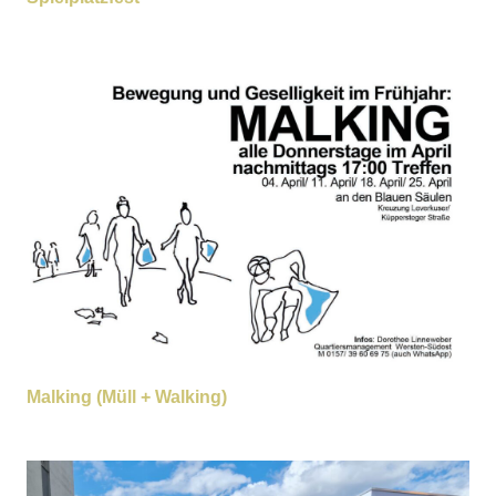
Malking (Müll + Walking)