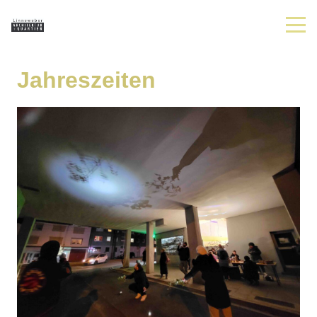
Jahreszeiten