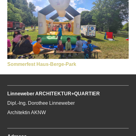
Sommerfest Haus-Berge-Park
Linneweber ARCHITEKTUR+QUARTIER
Dipl.-Ing. Dorothee Linneweber
Architektin AKNW