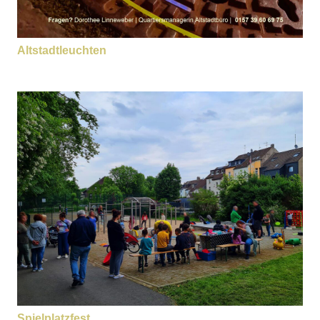
Altstadtleuchten
Spielplatzfest